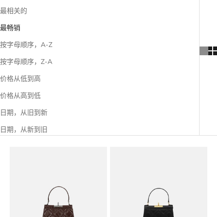
最相关的
最畅销
按字母顺序，A-Z
按字母顺序，Z-A
价格从低到高
价格从高到低
日期，从旧到新
日期，从新到旧