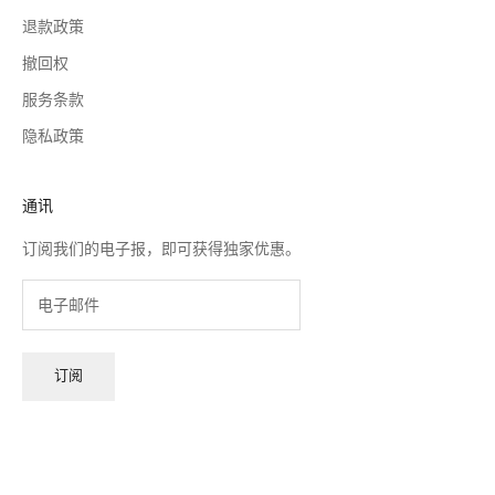
退款政策
撤回权
服务条款
隐私政策
通讯
订阅我们的电子报，即可获得独家优惠。
订阅