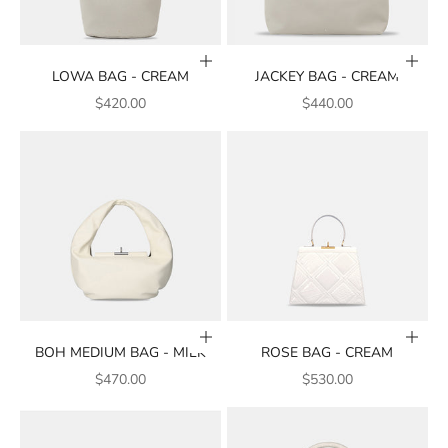
أضف إلى السلة
أضف إلى السلة
LOWA BAG - CREAM
JACKEY BAG - CREAM
سعر البيع
سعر البيع
$420.00
$440.00
أضف إلى السلة
أضف إلى السلة
BOH MEDIUM BAG - MILK
ROSE BAG - CREAM
سعر البيع
سعر البيع
$470.00
$530.00