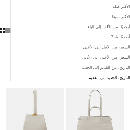
الأكثر صلة
الأكثر مبيعا
أبجديًا، من الألف إلى الياء
أبجديًا، Z-A
السعر، من الأقل إلى الأعلى
السعر، من الأعلى إلى الأدنى
التاريخ، من القديم إلى الجديد
التاريخ، الجديد إلى القديم