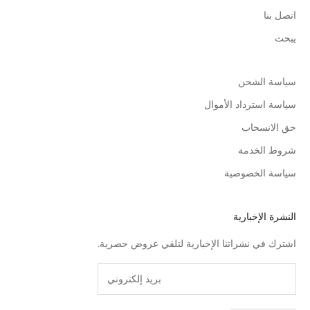
اتصل بنا
يبحث
سياسة الشحن
سياسة استرداد الأموال
حق الانسحاب
شروط الخدمة
سياسة الخصوصية
النشرة الإخبارية
اشترك في نشراتنا الإخبارية لتلقي عروض حصرية.