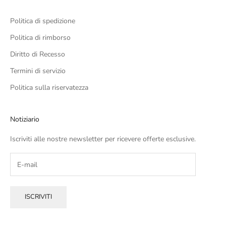
Politica di spedizione
Politica di rimborso
Diritto di Recesso
Termini di servizio
Politica sulla riservatezza
Notiziario
Iscriviti alle nostre newsletter per ricevere offerte esclusive.
ISCRIVITI