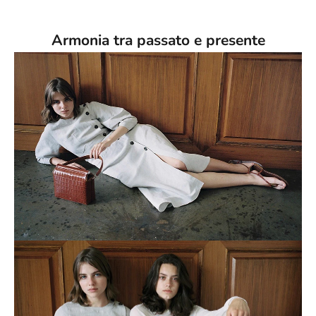
Armonia tra passato e presente