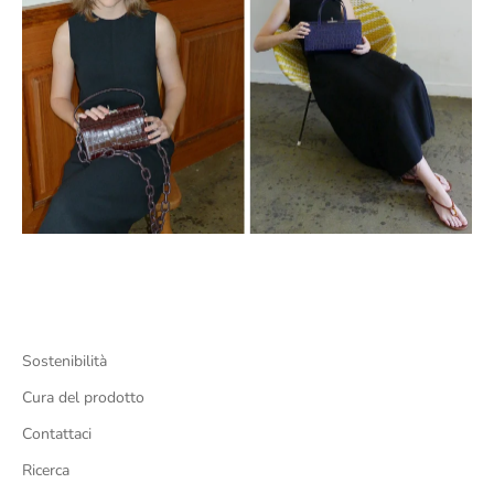
Sostenibilità
Cura del prodotto
Contattaci
Ricerca