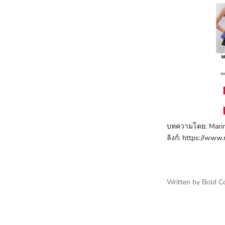
บทความโดย: Marin
ลิงก์:
https://www.
Written by Bold C