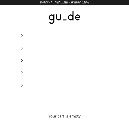
เพลิดเพลินกับวันเกิด - ส่วนลด 15%
gu_de
Your cart is empty