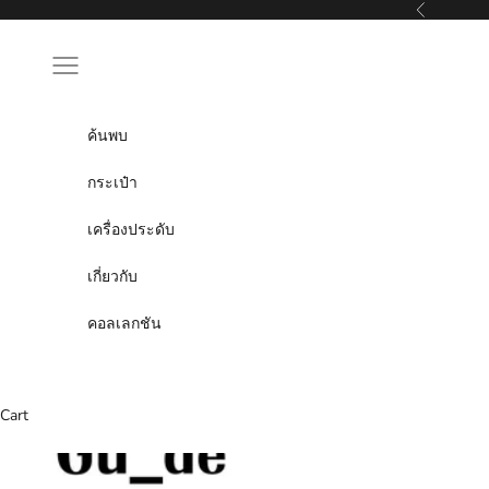
Skip to content
Previous
Navigation menu
ค้นพบ
กระเป๋า
เครื่องประดับ
เกี่ยวกับ
คอลเลกชัน
Cart