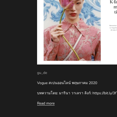
gu_de
Vogue สเปนออนไลน์ พฤษภาคม 2020
บทความโดย: มารินา วาเลรา ลิงก์: https://bit.ly/3
Read more