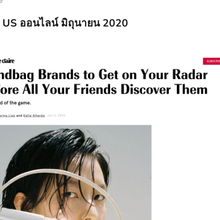
e
e US ออนไลน์ มิถุนายน 2020