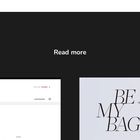
Read more