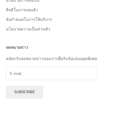
นโยบายการคืนเงิน
สิทธิในการถอนตัว
ข้อกำหนดในการให้บริการ
นโยบายความเป็นส่วนตัว
จดหมายข่าว
สมัครรับจดหมายข่าวของเราเพื่อรับข้อเสนอสุดพิเศษ.
SUBSCRIBE