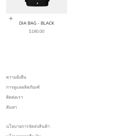
Add to cart
DIA BAG - BLACK
SALE PRICE
$180.00
ความยั่งยืน
การดูแลผลิตภัณฑ์
ติดต่อเรา
ค้นหา
นโยบายการจัดส่งสินค้า