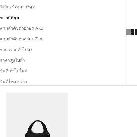
ที่เกี่ยวข้องมากที่สุด
ขายดีที่สุด
ตามลำดับตัวอักษร A-Z
ตามลำดับตัวอักษร Z-A
ราคาจากต่ำไปสูง
ราคาสูงไปต่ำ
วันที่เก่าไปใหม่
วันที่ใหม่ไปเก่า