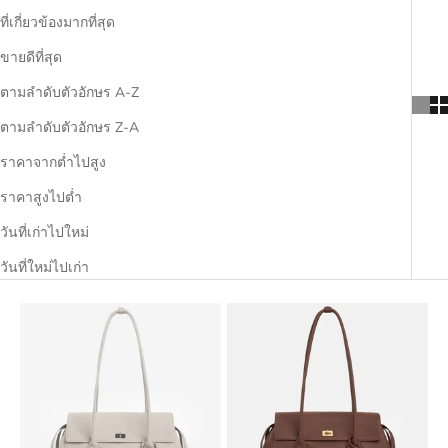
ที่เกี่ยวข้องมากที่สุด
ขายดีที่สุด
ตามลำดับตัวอักษร A-Z
ตามลำดับตัวอักษร Z-A
ราคาจากต่ำไปสูง
ราคาสูงไปต่ำ
วันที่เก่าไปใหม่
วันที่ใหม่ไปเก่า