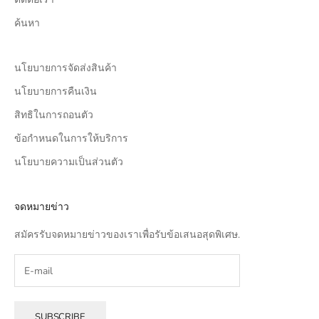
ค้นหา
นโยบายการจัดส่งสินค้า
นโยบายการคืนเงิน
สิทธิในการถอนตัว
ข้อกำหนดในการให้บริการ
นโยบายความเป็นส่วนตัว
จดหมายข่าว
สมัครรับจดหมายข่าวของเราเพื่อรับข้อเสนอสุดพิเศษ.
SUBSCRIBE