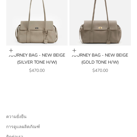
Add to cart
Add to cart
JOURNEY BAG - NEW BEIGE
JOURNEY BAG - NEW BEIGE
(SILVER TONE H/W)
(GOLD TONE H/W)
SALE PRICE
SALE PRICE
$470.00
$470.00
ความยั่งยืน
การดูแลผลิตภัณฑ์
ติดต่อเรา