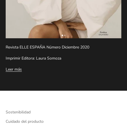
Revista ELLE ESPAÑA Número Diciembre 2020
Imprimir Editora: Laura Somoza
Leer más
Sostenibilidad
Cuidado del producto