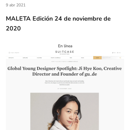
9 abr 2021
MALETA Edición 24 de noviembre de
2020
En línea