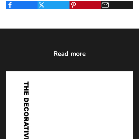
Read more