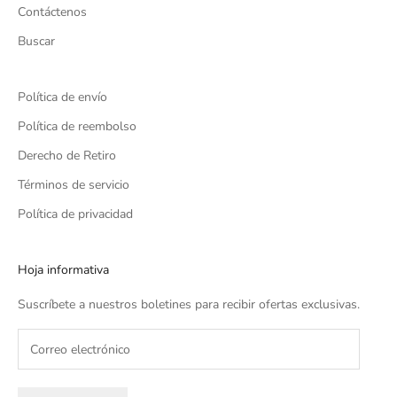
Contáctenos
Buscar
Política de envío
Política de reembolso
Derecho de Retiro
Términos de servicio
Política de privacidad
Hoja informativa
Suscríbete a nuestros boletines para recibir ofertas exclusivas.