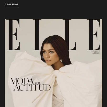
Leer más