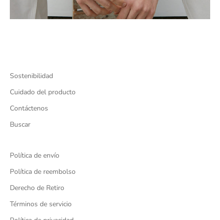
Sostenibilidad
Cuidado del producto
Contáctenos
Buscar
Política de envío
Política de reembolso
Derecho de Retiro
Términos de servicio