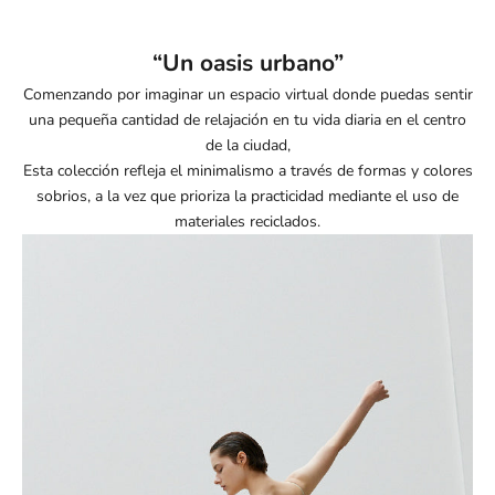
“Un oasis urbano”
Comenzando por imaginar un espacio virtual donde puedas sentir
una pequeña cantidad de relajación en tu vida diaria en el centro
de la ciudad,
Esta colección refleja el minimalismo a través de formas y colores
sobrios, a la vez que prioriza la practicidad mediante el uso de
materiales reciclados.