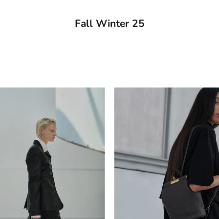
Fall Winter 25