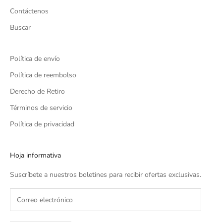
Contáctenos
Buscar
Política de envío
Política de reembolso
Derecho de Retiro
Términos de servicio
Política de privacidad
Hoja informativa
Suscríbete a nuestros boletines para recibir ofertas exclusivas.