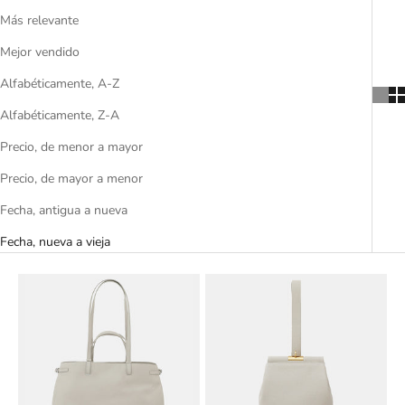
Más relevante
Mejor vendido
Alfabéticamente, A-Z
Alfabéticamente, Z-A
Precio, de menor a mayor
Precio, de mayor a menor
Fecha, antigua a nueva
Fecha, nueva a vieja