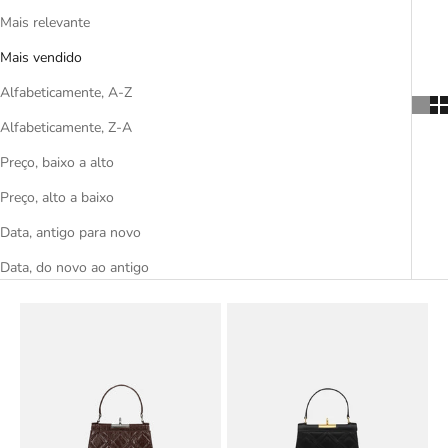
Mais relevante
Mais vendido
Alfabeticamente, A-Z
Alfabeticamente, Z-A
Preço, baixo a alto
Preço, alto a baixo
Data, antigo para novo
Data, do novo ao antigo