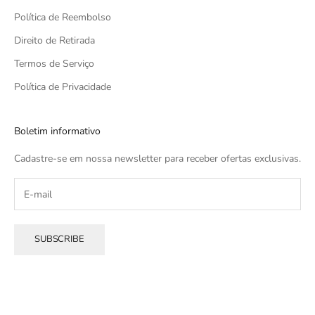
Política de Reembolso
Direito de Retirada
Termos de Serviço
Política de Privacidade
Boletim informativo
Cadastre-se em nossa newsletter para receber ofertas exclusivas.
SUBSCRIBE