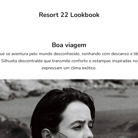
Resort 22 Lookbook
Boa viagem
que se aventura pelo mundo desconhecido, sonhando com descanso e li
 Silhueta descontraída que transmite conforto e estampas inspiradas no
expressam um clima exótico.