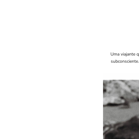
Uma viajante 
subconsciente.