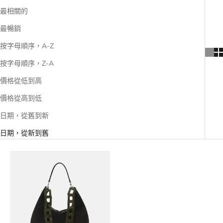
最相關的
最暢銷
按字母順序，A-Z
按字母順序，Z-A
價格從低到高
價格從高到低
日期，從舊到新
日期，從新到舊