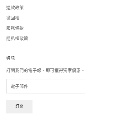
退款政策
撤回權
服務條款
隱私權政策
通訊
訂閱我們的電子報，即可獲得獨家優惠。
訂閱