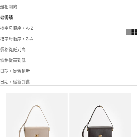
最相關的
最暢銷
按字母順序，A-Z
按字母順序，Z-A
價格從低到高
價格從高到低
日期，從舊到新
日期，從新到舊