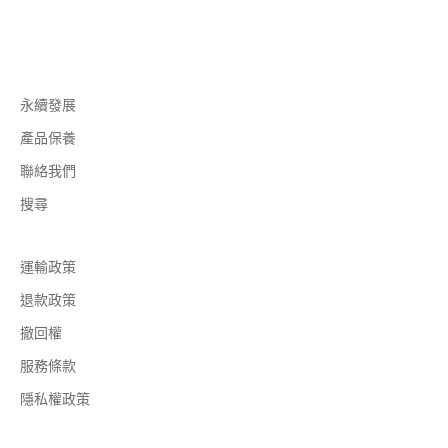
永續發展
產品保養
聯絡我們
搜尋
運輸政策
退款政策
撤回權
服務條款
隱私權政策