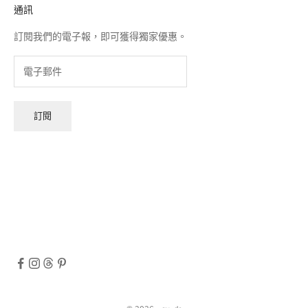
通訊
訂閱我們的電子報，即可獲得獨家優惠。
訂閱