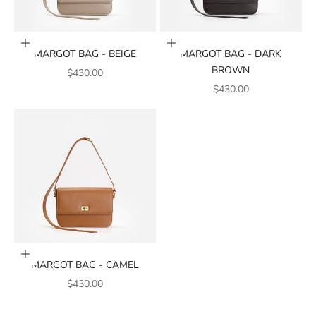
加入購物車
加入購物車
MARGOT BAG - BEIGE
MARGOT BAG - DARK
BROWN
銷售價格
$430.00
銷售價格
$430.00
加入購物車
MARGOT BAG - CAMEL
銷售價格
$430.00