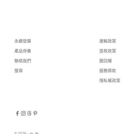
永續發展
運輸政策
產品保養
退款政策
聯絡我們
撤回權
搜尋
服務條款
隱私權政策
© 2026 - gu_de