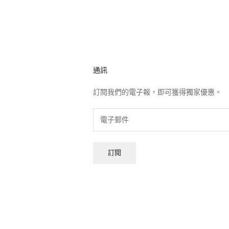
通訊
訂閱我們的電子報，即可獲得獨家優惠。
訂閱