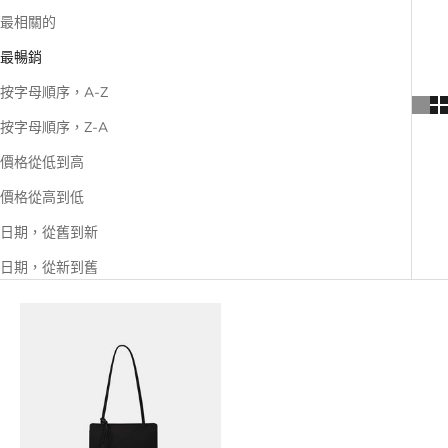
最相關的
最暢銷
按字母順序，A-Z
按字母順序，Z-A
價格從低到高
價格從高到低
日期，從舊到新
日期，從新到舊