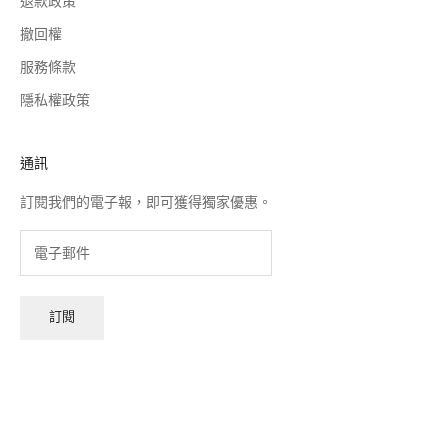
退款政策
撤回權
服務條款
隱私權政策
通訊
訂閱我們的電子報，即可獲得獨家優惠。
訂閱