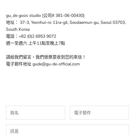
gu_de goos studio [公司# 381-06-00430]
地址： 37-3, Yeonhui-ro 11ra-gil, Seodaemun-gu, Seoul 03703,
South Korea
電話：+82 (0)2 6953 9072
週一至週六 上午11點至晚上7點
請給我們留言，我們很樂意收到您的來信！
電子郵件地址
gude@gu-de-official.com