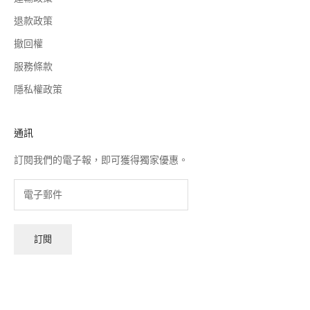
退款政策
撤回權
服務條款
隱私權政策
通訊
訂閱我們的電子報，即可獲得獨家優惠。
訂閱