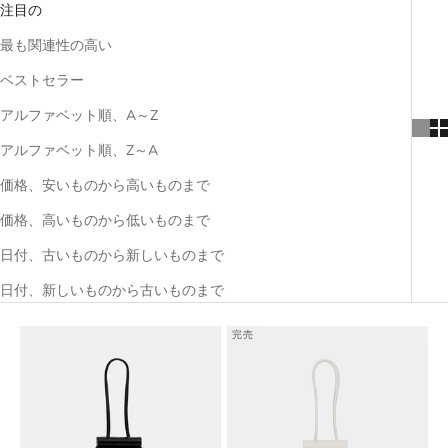
注目の
最も関連性の高い
ベストセラー
アルファベット順、A～Z
アルファベット順、Z～A
価格、安いものから高いものまで
価格、高いものから低いものまで
日付、古いものから新しいものまで
日付、新しいものから古いものまで
完売