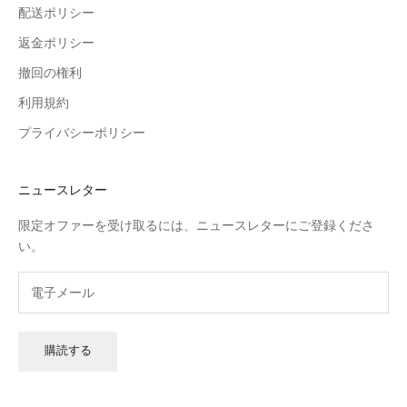
配送ポリシー
返金ポリシー
撤回の権利
利用規約
プライバシーポリシー
ニュースレター
限定オファーを受け取るには、ニュースレターにご登録くださ
い。
購読する