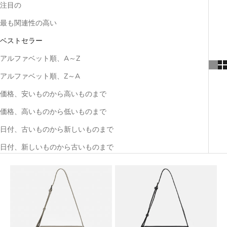
注目の
最も関連性の高い
ベストセラー
アルファベット順、A～Z
アルファベット順、Z～A
価格、安いものから高いものまで
価格、高いものから低いものまで
日付、古いものから新しいものまで
日付、新しいものから古いものまで