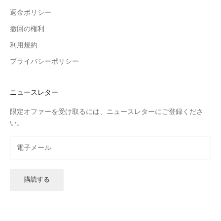
返金ポリシー
撤回の権利
利用規約
プライバシーポリシー
ニュースレター
限定オファーを受け取るには、ニュースレターにご登録くださ
い。
購読する