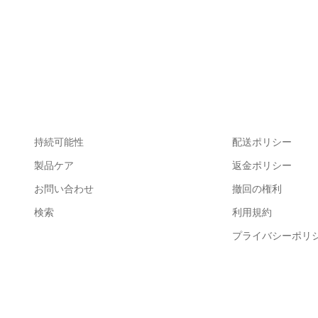
持続可能性
配送ポリシー
製品ケア
返金ポリシー
お問い合わせ
撤回の権利
検索
利用規約
プライバシーポリ