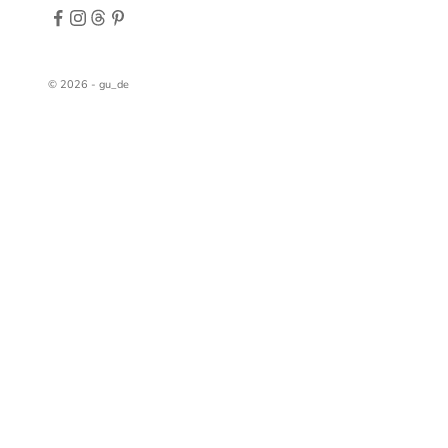
© 2026 - gu_de