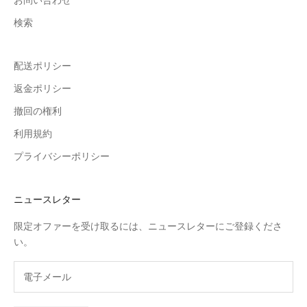
お問い合わせ
検索
配送ポリシー
返金ポリシー
撤回の権利
利用規約
プライバシーポリシー
ニュースレター
限定オファーを受け取るには、ニュースレターにご登録くださ
い。