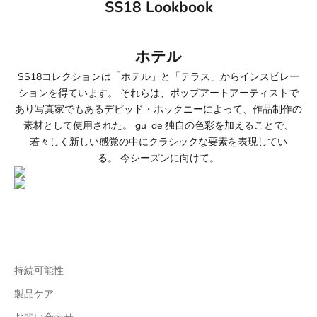
SS18 Lookbook
ホテル
SS18コレクションは「ホテル」と「テラス」からインスピレー
ションを得ています。 それらは、ポップアートアーティストで
あり写真家でもあるデビッド・ホックニーによって、作品制作の
素材として使用された。
gu_de
独自の色彩を加えることで、
若々しく新しい感覚の中にクラシックな要素を表現してい
る。 今シーズンに向けて。
持続可能性
製品ケア